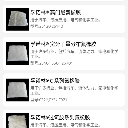
孚诺林® 高门尼氟橡胶
用于汽车、液压应用、电气和化学工业。
型号:26120,26140
孚诺林® 宽分子量分布氟橡胶
用于许多行业，包括汽车、流体动力、家电和化学
工业。
型号:26404,6504,26704
孚诺林® C 系列氟橡胶
用于许多行业，包括汽车、流体动力、家电和化学
工业。
型号:C227,C727,C927
孚诺林®过氧胶系列氟橡胶
用于汽车、液压应用、电气和化学工业。