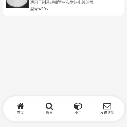
适用于制造超细管材和耐热电线涂层。
型号:4205
首页
搜索
类目
发送询盘