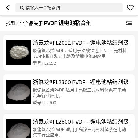
请输入一个搜索词
PVDF 锂电池粘合剂
找到
3
个产品关于
浙氟龙®FL2052 PVDF - 锂电池粘结剂级
聚偏氟乙烯PVDF，适用于磷酸铁锂LFP、三元材料
NCM体系在动力电池及储能电池的应用。
型号:FL2052
浙氟龙®FL2300 PVDF - 锂电池粘结剂级
聚偏氟乙烯PVDF, 适用于高镍三元材料体系在电动
汽车行业应用。
型号:FL2300
浙氟龙®FL2800 PVDF - 锂电池粘结剂级
聚偏氟乙烯PVDF, 适用于高镍三元材料体系在电动
汽车行业应用。