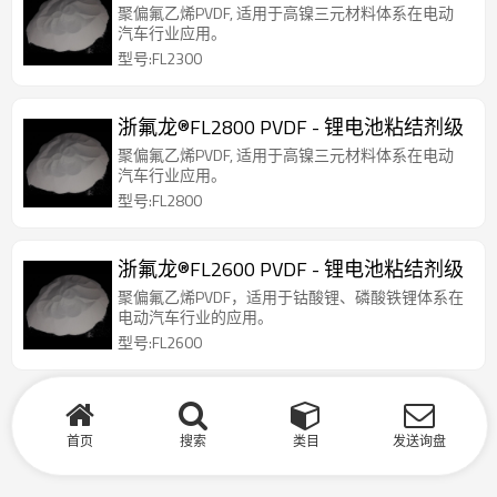
聚偏氟乙烯PVDF, 适用于高镍三元材料体系在电动
汽车行业应用。
型号:FL2300
浙氟龙®FL2800 PVDF - 锂电池粘结剂级
聚偏氟乙烯PVDF, 适用于高镍三元材料体系在电动
汽车行业应用。
型号:FL2800
浙氟龙®FL2600 PVDF - 锂电池粘结剂级
聚偏氟乙烯PVDF，适用于钴酸锂、磷酸铁锂体系在
电动汽车行业的应用。
型号:FL2600
首页
搜索
类目
发送询盘