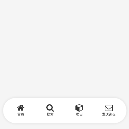
首页
搜索
类目
发送询盘