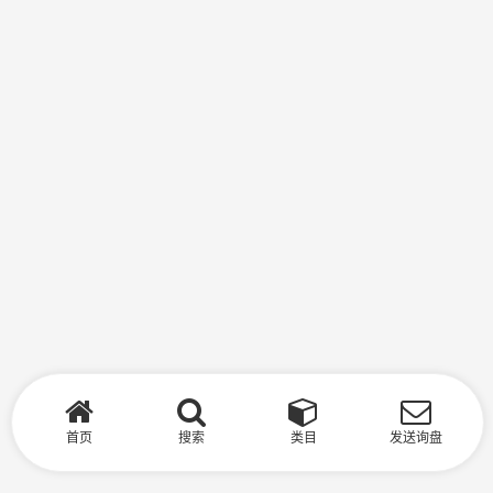
首页
搜索
类目
发送询盘