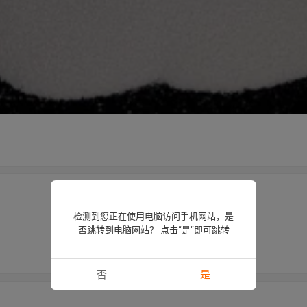
检测到您正在使用电脑访问手机网站，是
否跳转到电脑网站？ 点击“是”即可跳转
否
是