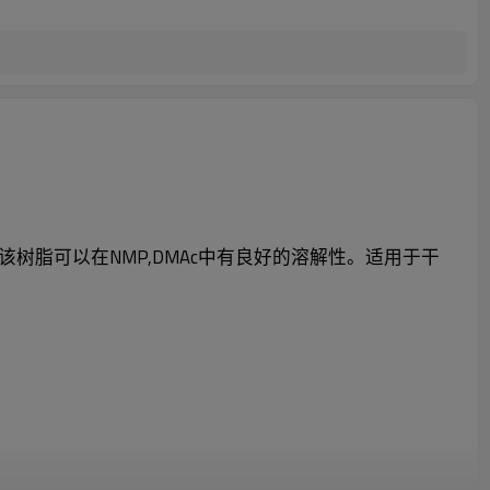
该树脂可以在NMP,DMAc中有良好的溶解性。适用于干