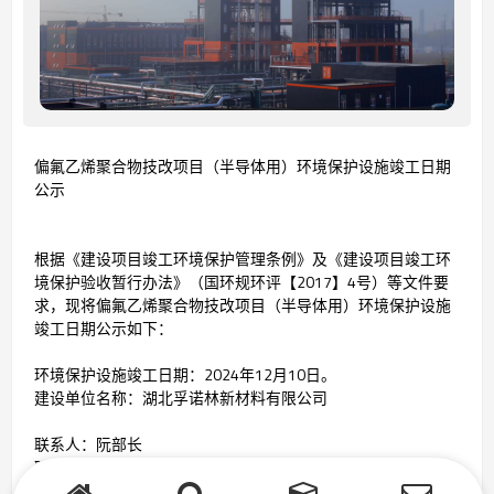
偏氟乙烯聚合物技改项目（半导体用）环境保护设施竣工日期
公示
根据《建设项目竣工环境保护管理条例》及《建设项目竣工环
境保护验收暂行办法》（国环规环评【2017】4号）等文件要
求，现将偏氟乙烯聚合物技改项目（半导体用）环境保护设施
竣工日期公示如下：
环境保护设施竣工日期：2024年12月10日。
建设单位名称：湖北孚诺林新材料有限公司
联系人：阮部长
联系方式：19318069254