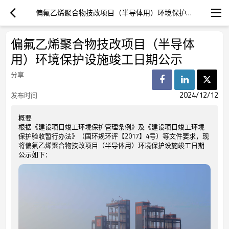
偏氟乙烯聚合物技改项目（半导体用）环境保护设施竣工日期公示
偏氟乙烯聚合物技改项目（半导体
用）环境保护设施竣工日期公示
分享
2024/12/12
发布时间
概要
根据《建设项目竣工环境保护管理条例》及《建设项目竣工环境
保护验收暂行办法》（国环规环评【2017】4号）等文件要求，现
将偏氟乙烯聚合物技改项目（半导体用）环境保护设施竣工日期
公示如下：