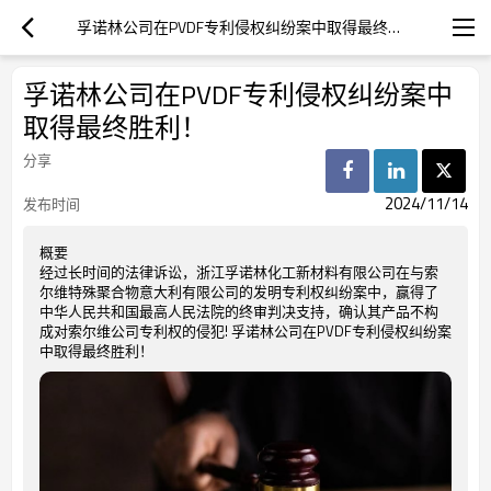
孚诺林公司在PVDF专利侵权纠纷案中取得最终胜利！
孚诺林公司在PVDF专利侵权纠纷案中
取得最终胜利！
分享
2024/11/14
发布时间
概要
经过长时间的法律诉讼，浙江孚诺林化工新材料有限公司在与索
尔维特殊聚合物意大利有限公司的发明专利权纠纷案中，赢得了
中华人民共和国最高人民法院的终审判决支持，确认其产品不构
成对索尔维公司专利权的侵犯! 孚诺林公司在PVDF专利侵权纠纷案
中取得最终胜利！