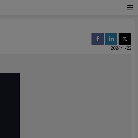
2024/1/22