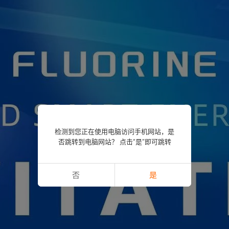
检测到您正在使用电脑访问手机网站，是
否跳转到电脑网站？ 点击“是”即可跳转
否
是