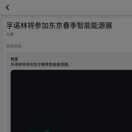
孚诺林将参加东京春季智能能源展
分享
发布时间
概要
孚诺林将参加东京春季智能能源展。