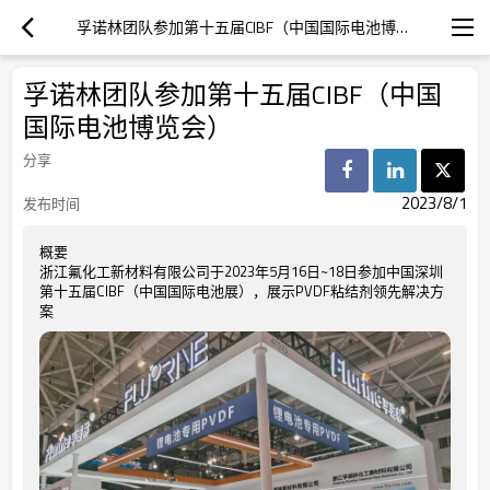
孚诺林团队参加第十五届CIBF（中国国际电池博览会）
孚诺林团队参加第十五届CIBF（中国
国际电池博览会）
分享
2023/8/1
发布时间
概要
浙江氟化工新材料有限公司于2023年5月16日~18日参加中国深圳
第十五届CIBF（中国国际电池展），展示PVDF粘结剂领先解决方
案