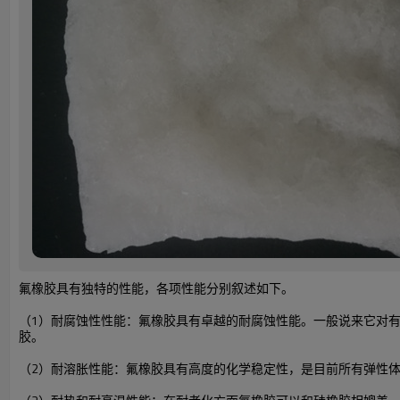
氟橡胶具有独特的性能，各项性能分别叙述如下。
（1）耐腐蚀性性能：氟橡胶具有卓越的耐腐蚀性能。一般说来它对
胶。
（2）耐溶胀性能：氟橡胶具有高度的化学稳定性，是目前所有弹性