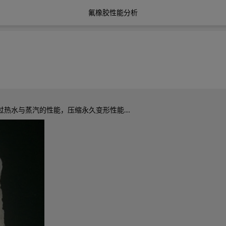
氟橡胶性能分析
水与蒸汽的性能，压缩永久变形性能....