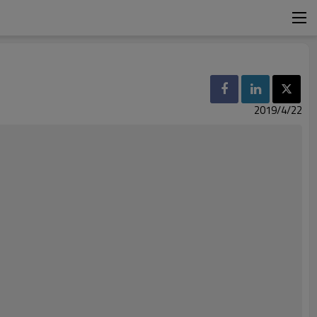
2019/4/22