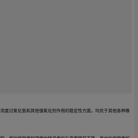
高浓度过氧化氢和其他强氧化剂作用的稳定性方面，均优于其他各种橡