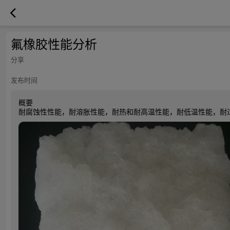
氟橡胶性能分析
分享
发布时间
概要
耐腐蚀性性能，耐溶胀性能，耐热和耐高温性能，耐低温性能，耐过热