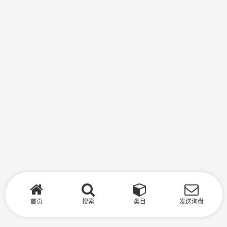
首页
搜索
类目
发送询盘