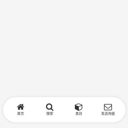
首页
搜索
类目
发送询盘