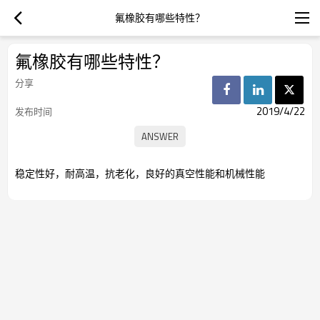
氟橡胶有哪些特性？
氟橡胶有哪些特性？
分享
2019/4/22
发布时间
稳定性好，耐高温，抗老化，良好的真空性能和机械性能