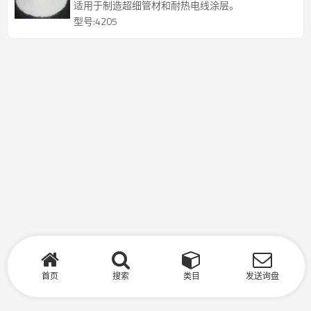
适用于制造超细管材和耐热电线涂层。
型号:4205
首页
搜索
类目
发送询盘