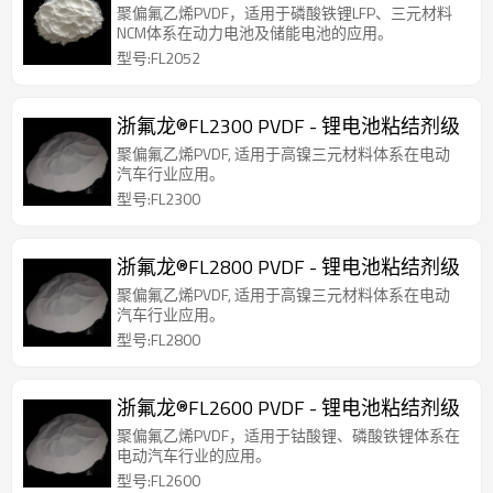
聚偏氟乙烯PVDF，适用于磷酸铁锂LFP、三元材料
NCM体系在动力电池及储能电池的应用。
型号:FL2052
浙氟龙®FL2300 PVDF - 锂电池粘结剂级
聚偏氟乙烯PVDF, 适用于高镍三元材料体系在电动
汽车行业应用。
型号:FL2300
浙氟龙®FL2800 PVDF - 锂电池粘结剂级
聚偏氟乙烯PVDF, 适用于高镍三元材料体系在电动
汽车行业应用。
型号:FL2800
浙氟龙®FL2600 PVDF - 锂电池粘结剂级
聚偏氟乙烯PVDF，适用于钴酸锂、磷酸铁锂体系在
电动汽车行业的应用。
型号:FL2600