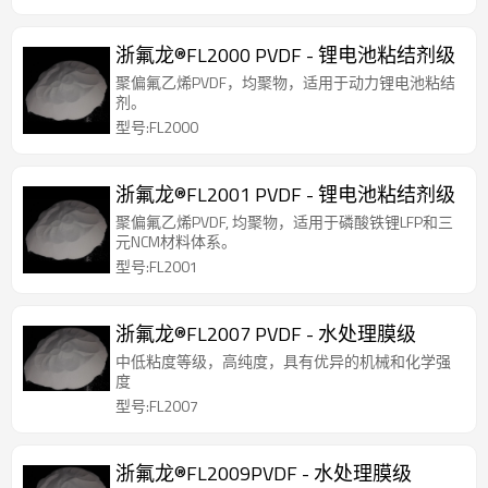
浙氟龙®FL2000 PVDF - 锂电池粘结剂级
聚偏氟乙烯PVDF，均聚物，适用于动力锂电池粘结
剂。
型号:FL2000
浙氟龙®FL2001 PVDF - 锂电池粘结剂级
聚偏氟乙烯PVDF, 均聚物，适用于磷酸铁锂LFP和三
元NCM材料体系。
型号:FL2001
浙氟龙®FL2007 PVDF - 水处理膜级
中低粘度等级，高纯度，具有优异的机械和化学强
度
型号:FL2007
浙氟龙®FL2009PVDF - 水处理膜级