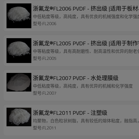
浙氟龙®FL2006 PVDF - 挤出级 |适
中低粘度等级，高纯度，具有优良的机械强度和化学强
型号:FL2006
浙氟龙®FL2005 PVDF - 挤出级 |适用
中等粘度等级，具有高耐磨性、耐高温性和优异的耐老
型号:FL2005
浙氟龙®FL2007 PVDF - 水处理膜级
中低粘度等级，高纯度，具有优异的机械和化学强度
型号:FL2007
浙氟龙®FL2011 PVDF - 注塑级
均聚物，白色粒状树脂，具有较低的熔体粘度，融指高
型号:FL2011